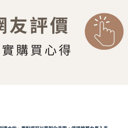
到適合的、重點還可以客製化手圍。
值得推薦力馬入手